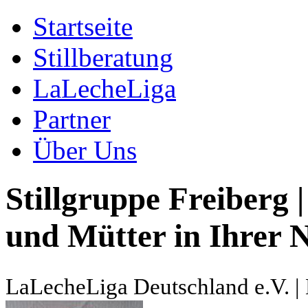
Startseite
Stillberatung
LaLecheLiga
Partner
Über Uns
Stillgruppe Freiberg |
und Mütter in Ihrer N
LaLecheLiga Deutschland e.V. | 