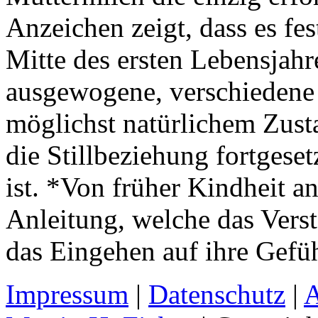
Anzeichen zeigt, dass es fe
Mitte des ersten Lebensjahr
ausgewogene, verschiedene
möglichst natürlichem Zusta
die Stillbeziehung fortgeset
ist. *Von früher Kindheit a
Anleitung, welche das Verst
das Eingehen auf ihre Gefüh
Impressum
|
Datenschutz
|