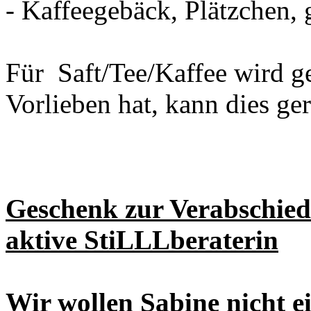
- Kaffeegebäck, Plätzchen, 
Für Saft/Tee/Kaffee wird ge
Vorlieben hat, kann dies ge
Geschenk zur Verabschied
aktive StiLLLberaterin
Wir wollen Sabine nicht e