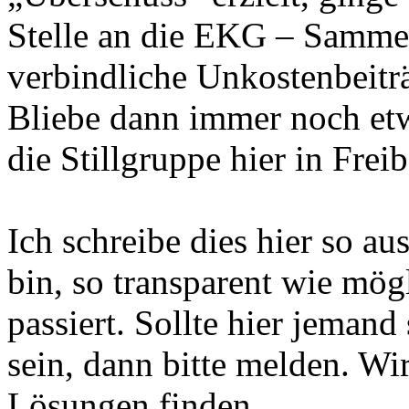
Stelle an die EKG – Sammel
verbindliche Unkostenbeitr
Bliebe dann immer noch etw
die Stillgruppe hier in Frei
Ich schreibe dies hier so au
bin, so transparent wie mög
passiert. Sollte hier jemand
sein, dann bitte melden. Wi
Lösungen finden.