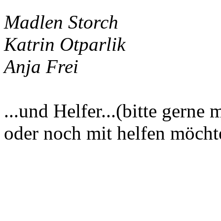
Madlen Storch
Katrin Otparlik
Anja Frei
...und Helfer...(bitte gerne
oder noch mit helfen möcht