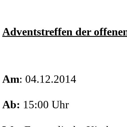
Adventstreffen der offene
Am
: 04.12.2014
Ab:
15:00 Uhr