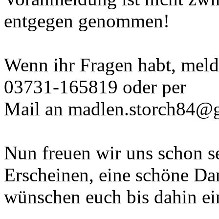
entgegen genommen!
Wenn ihr Fragen habt, meld
03731-165819 oder per
Mail an madlen.storch84@
Nun freuen wir uns schon se
Erscheinen, eine schöne Da
wünschen euch bis dahin ei