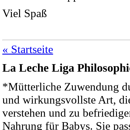
Viel Spaß
« Startseite
La Leche Liga Philosophi
*Mütterliche Zuwendung durc
und wirkungsvollste Art, di
verstehen und zu befriedige
Nahrung für Babys. Sie pass