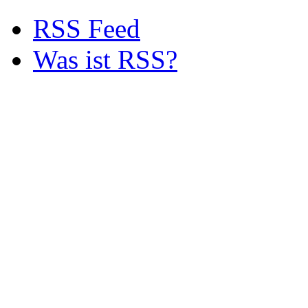
RSS Feed
Was ist RSS?