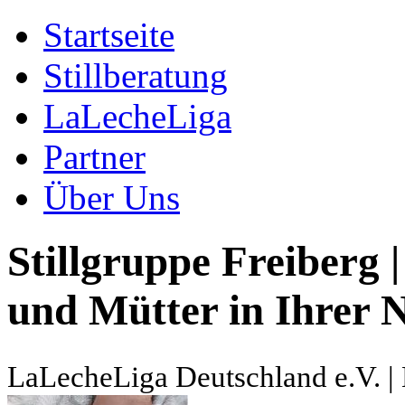
Startseite
Stillberatung
LaLecheLiga
Partner
Über Uns
Stillgruppe Freiberg |
und Mütter in Ihrer N
LaLecheLiga Deutschland e.V. | 