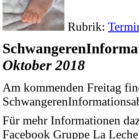
Rubrik:
Termi
SchwangerenInforma
Oktober 2018
Am kommenden Freitag find
SchwangerenInformationsabe
Für mehr Informationen daz
Facebook Gruppe La Leche