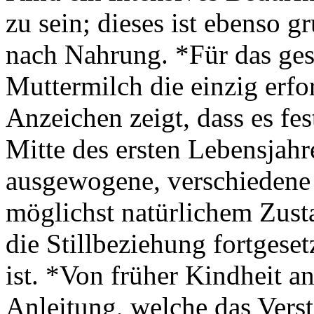
zu sein; dieses ist ebenso 
nach Nahrung. *Für das ges
Muttermilch die einzig erfo
Anzeichen zeigt, dass es fe
Mitte des ersten Lebensjahr
ausgewogene, verschiedene
möglichst natürlichem Zusta
die Stillbeziehung fortgeset
ist. *Von früher Kindheit a
Anleitung, welche das Verst