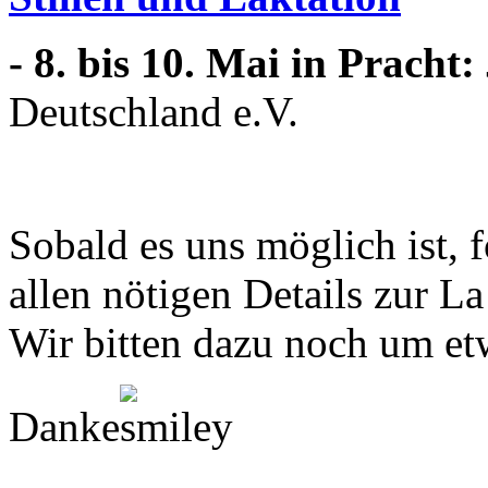
- 8. bis 10. Mai in Pracht:
Deutschland e.V.
Sobald es uns möglich ist, 
allen nötigen Details zur L
Wir bitten dazu noch um 
Danke