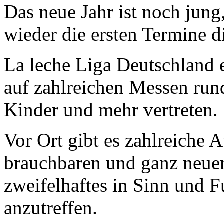
Das neue Jahr ist noch jung
wieder die ersten Termine 
La leche Liga Deutschland e
auf zahlreichen Messen run
Kinder und mehr vertreten.
Vor Ort gibt es zahlreiche A
brauchbaren und ganz neue
zweifelhaftes in Sinn und F
anzutreffen.