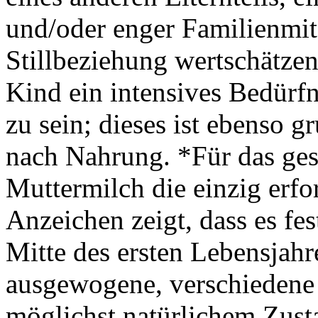
und/oder enger Familienmit
Stillbeziehung wertschätzen
Kind ein intensives Bedürf
zu sein; dieses ist ebenso 
nach Nahrung. *Für das ges
Muttermilch die einzig erfo
Anzeichen zeigt, dass es fe
Mitte des ersten Lebensjahr
ausgewogene, verschiedene
möglichst natürlichem Zusta