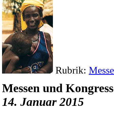
Rubrik:
Messe
Messen und Kongresse
14. Januar 2015