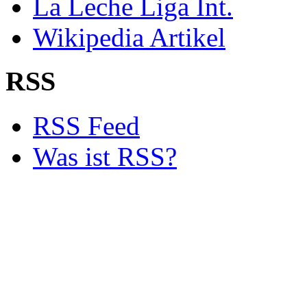
La Leche Liga Int.
Wikipedia Artikel
RSS
RSS Feed
Was ist RSS?