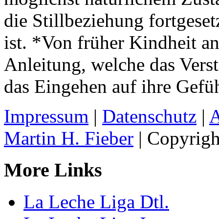
die Stillbeziehung fortgeset
ist. *Von früher Kindheit a
Anleitung, welche das Verst
das Eingehen auf ihre Gefüh
Impressum
|
Datenschutz
|
Martin H. Fieber
| Copyrigh
More Links
La Leche Liga Dtl.