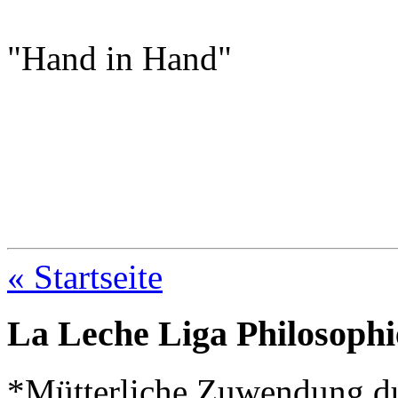
"Hand in Hand"
« Startseite
La Leche Liga Philosophi
*Mütterliche Zuwendung durc