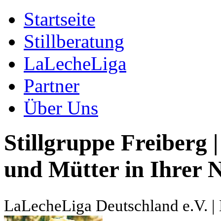
Startseite
Stillberatung
LaLecheLiga
Partner
Über Uns
Stillgruppe Freiberg |
und Mütter in Ihrer N
LaLecheLiga Deutschland e.V. | 